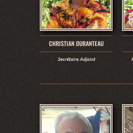
CHRISTIAN DURANTEAU
Secrétaire Adjoint