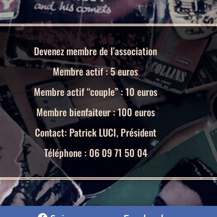
Devenez membre de l’association
Membre actif : 5 euros
Membre actif “couple” : 10 euros
Membre bienfaiteur : 100 euros
Contact: Patrick LUCI, Président
Téléphone : 06 09 71 50 04