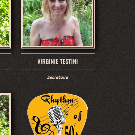
VIRGINIE TESTINI
Secrétaire