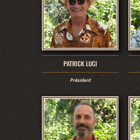
PATRICK LUCI
Président