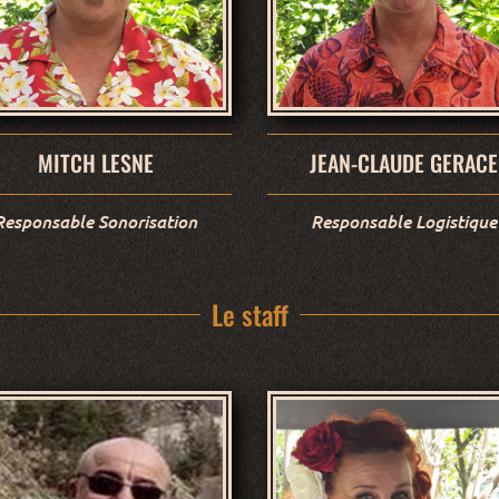
MITCH LESNE
JEAN-CLAUDE GERACE
Responsable Sonorisation
Responsable Logistique
Le staff