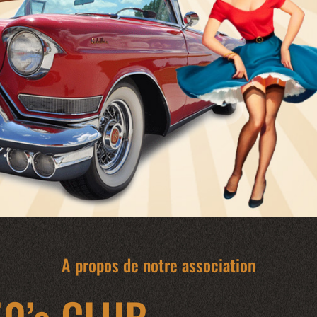
A propos de notre association