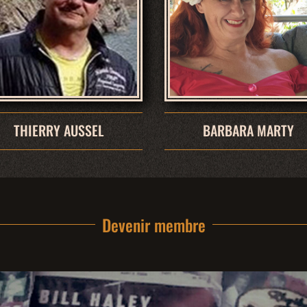
THIERRY AUSSEL
BARBARA MARTY
Devenir membre