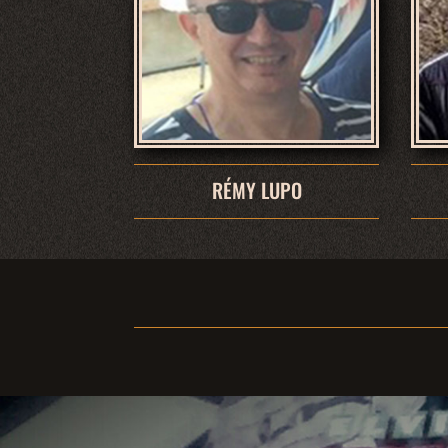
RÉMY LUPO